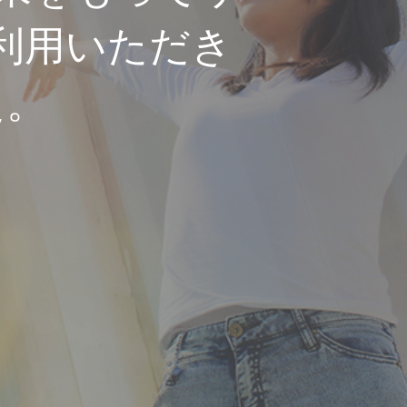
利用いただき
た。