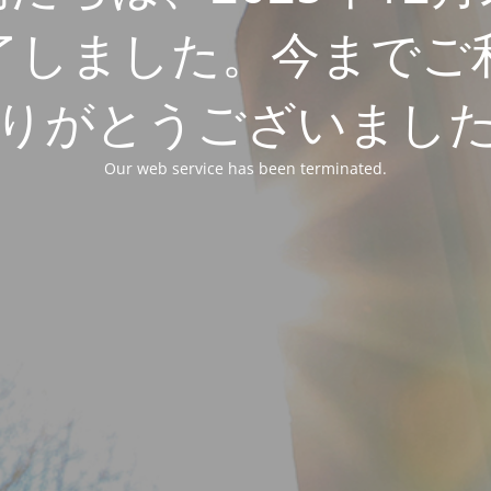
了しました。今までご
りがとうございまし
Our web service has been terminated.