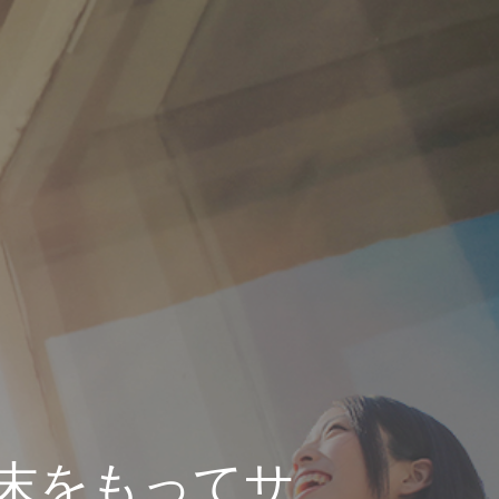
月末をもってサ