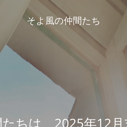
そよ風の仲間たち
たちは、2025年12