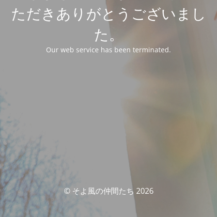
ただきありがとうございまし
た。
Our web service has been terminated.
© そよ風の仲間たち 2026