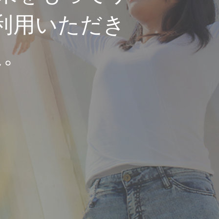
利用いただき
た。