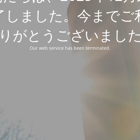
了しました。今までご
りがとうございまし
Our web service has been terminated.