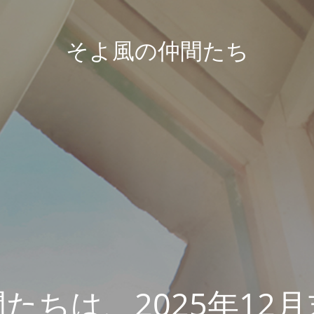
そよ風の仲間たち
たちは、2025年12