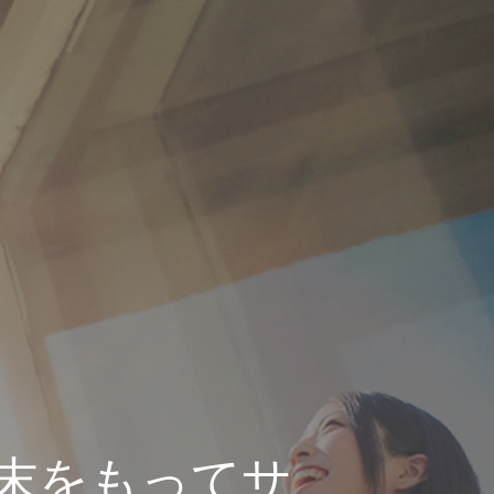
月末をもってサ