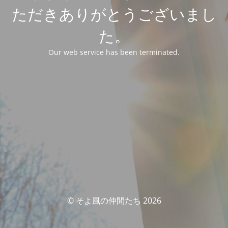
ただきありがとうございまし
た。
Our web service has been terminated.
© そよ風の仲間たち 2026