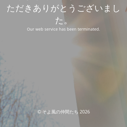
ただきありがとうございまし
た。
Our web service has been terminated.
© そよ風の仲間たち 2026