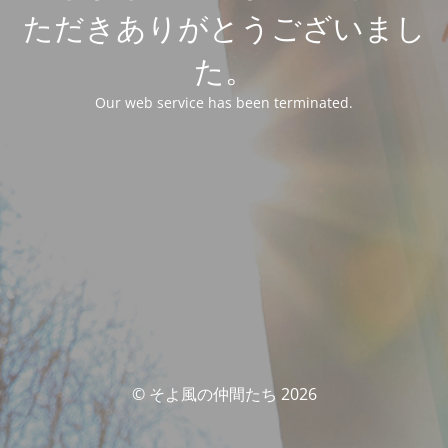
ただきありがとうございまし
た。
Our web service has been terminated.
© そよ風の仲間たち 2026