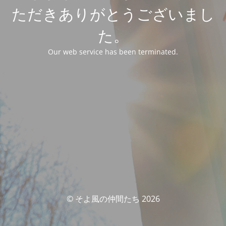
ただきありがとうございまし
た。
Our web service has been terminated.
© そよ風の仲間たち 2026