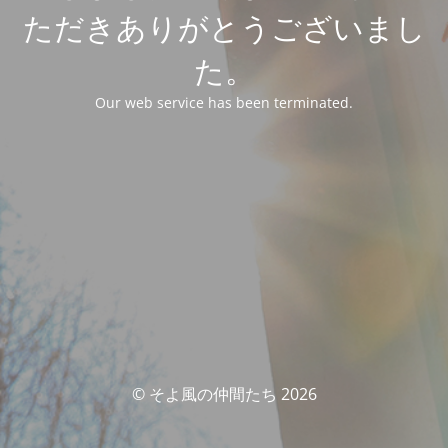
ただきありがとうございまし
た。
Our web service has been terminated.
© そよ風の仲間たち 2026