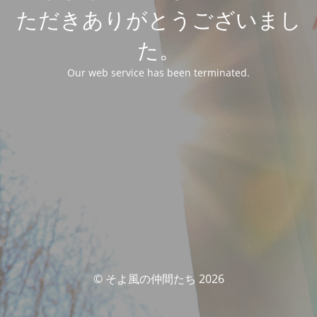
ただきありがとうございまし
た。
Our web service has been terminated.
© そよ風の仲間たち 2026