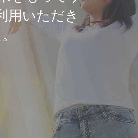
利用いただき
た。