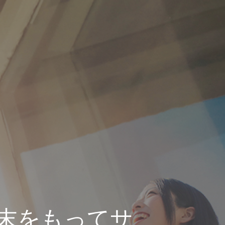
月末をもってサ