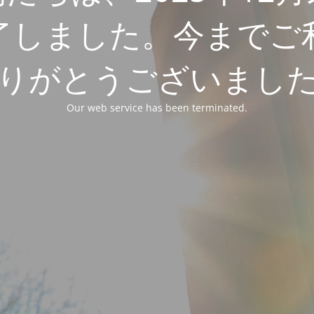
了しました。今までご
りがとうございまし
Our web service has been terminated.