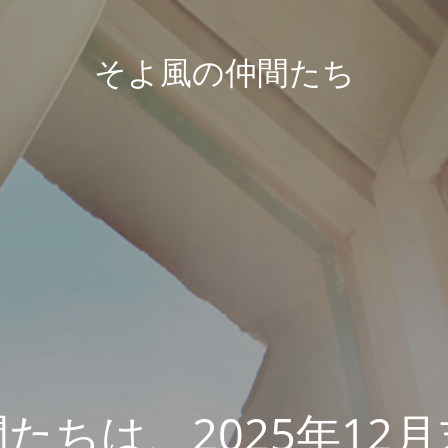
そよ風の仲間たち
たちは、2025年12