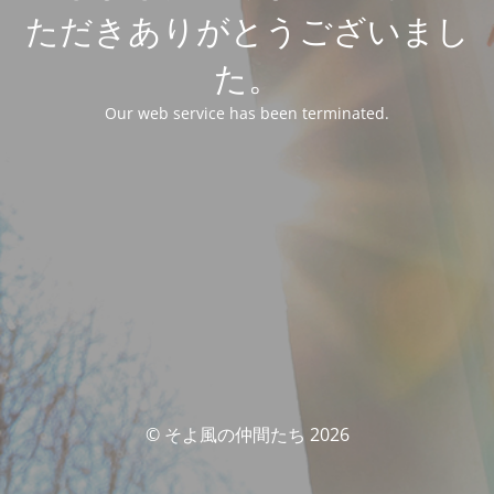
ただきありがとうございまし
た。
Our web service has been terminated.
© そよ風の仲間たち 2026