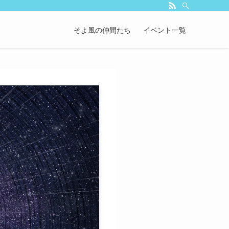
そよ風の仲間たち
イベント一覧