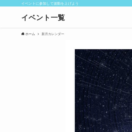
イベントに参加して波動を上げよう
イベント一覧
ホーム
新月カレンダー